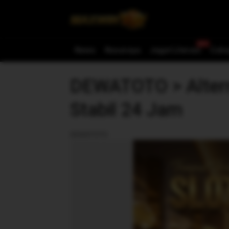
News
Nusaraya
Jagat Literasi
Caha
DEWATOTO > Alterna
Stabil 24 Jam
DEWATOTO