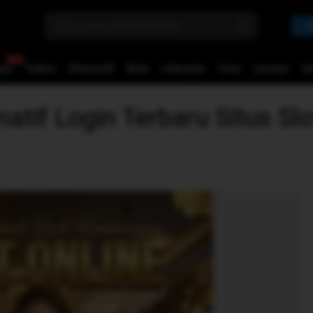
S
ya
Tekno
Otomotif
Bola
Lifestyle
Tren
Lestari
He
tif Login Terbaru Situs Slo