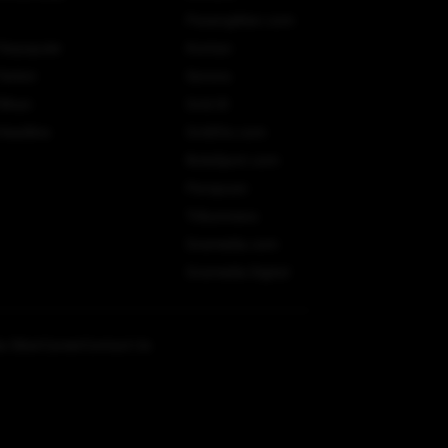
Pasangiklan.com
 Terpopuler
Kontan
Terkini
Sonora
ilihan
Grid.ID
 Headline
GridOto.com
BolaSport.com
Parapuan
Tribunnews
Gramedia.com
Gramedia Digital
 Siber
Career
Contact Us