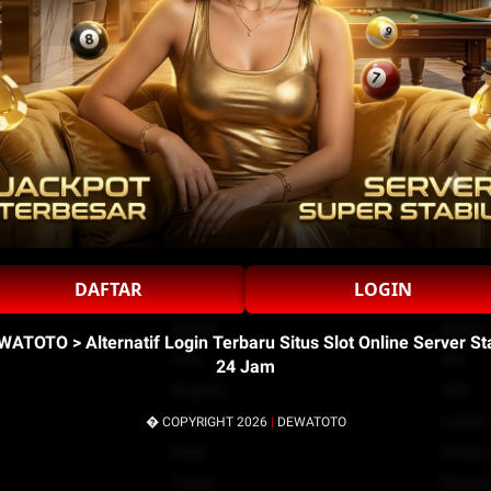
nline favorit yang
ternatif login terbaru. Dengan
ponsif, pemain dapat menikmati
DAFTAR
LOGIN
Money
Kolom
WATOTO > Alternatif Login Terbaru Situs Slot Online Server Sta
Tren
VIK
24 Jam
Properti
JEO
Lifestyle
Lestari
� COPYRIGHT 2026
|
DEWATOTO
Hype
Ohayo 
Travel
Pesona