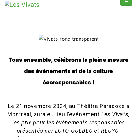
Tous ensemble, célébrons la pleine mesure
des événements et de la culture
écoresponsables !
Le 21 novembre 2024, au Théâtre Paradoxe à
Montréal, aura eu lieu l’événement
Les Vivats,
les prix pour les événements responsables
présentés par LOTO-QUÉBEC et RECYC-