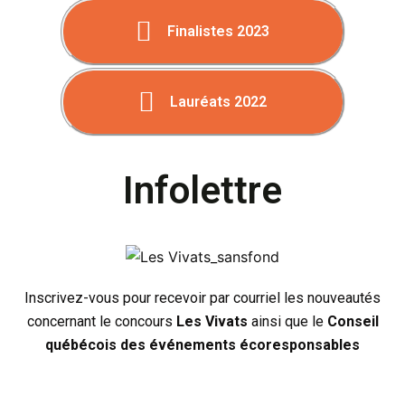
Finalistes 2023
Lauréats 2022
Infolettre
Inscrivez-vous pour recevoir par courriel les nouveautés
concernant le concours
Les Vivats
ainsi que le
Conseil
québécois des événements écoresponsables