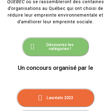
QUÉBEC
où se rassembleront des centaines
d’organisations au Québec qui ont choisi de
réduire leur empreinte environnementale et
d’améliorer leur empreinte sociale.
Découvrez les
catégories !
Un concours organisé par le
Lauréats 2023